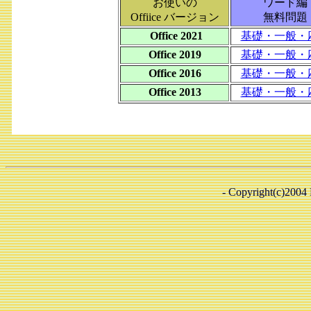
お使いの
ワード編
Offiice バージョン
無料問題
Office 2021
基礎・一般・
Office 2019
基礎・一般・
Office 2016
基礎・一般・
Office 2013
基礎・一般・
- Copyright(c)2004 B