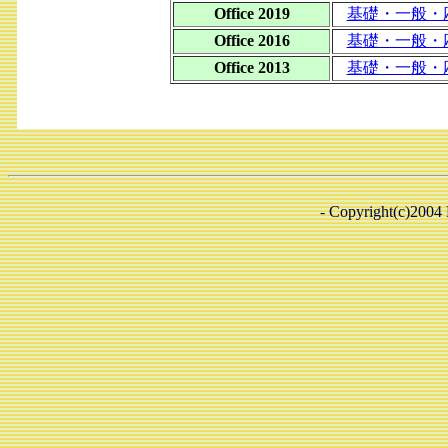
Office 2019
基礎・一般・
Office 2016
基礎・一般・
Office 2013
基礎・一般・
- Copyright(c)2004 B