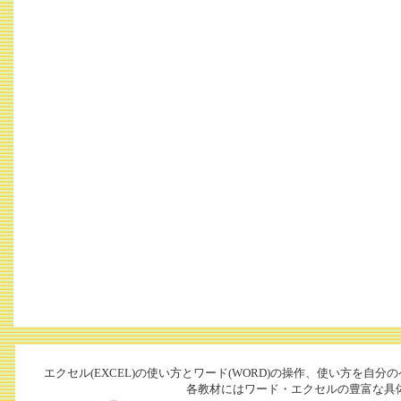
エクセル(EXCEL)の使い方とワード(WORD)の操作、使い方を自
各教材にはワード・エクセルの豊富な具