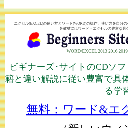
エクセル(EXCEL)の使い方とワード(WORD)の操作、使い方を自
各教材にはワード・エクセルの豊富な具
WORD/EXCEL 2013 2016 20
ビギナーズ･サイトのCDソ
籍と違い解説に従い豊富で具
る学
無料：ワード&エ