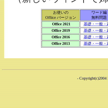
お使いの
ワード編
Offiice バージョン
無料問題
Office 2021
基礎・一般・
Office 2019
基礎・一般・
Office 2016
基礎・一般・
Office 2013
基礎・一般・
- Copyright(c)2004 B